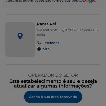
Algumas informações são fornecidas por:
Panta Rei
Via Matteotti, 17, 87023 Diamante CS,
Italia
Telefonar
Site
OPERADOR DO SETOR
Este estabelecimento é seu e deseja
atualizar algumas informações?
Aceda à sua área reservada