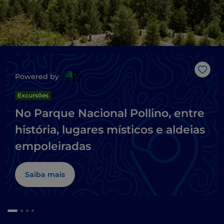
Gost
Powered by
Excursões
No Parque Nacional Pollino, entre
história, lugares místicos e aldeias
empoleiradas
Saiba mais