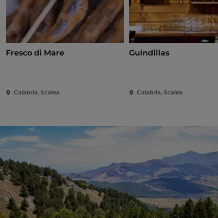
Fresco di Mare
Guindillas
Calabria, Scalea
Calabria, Scalea