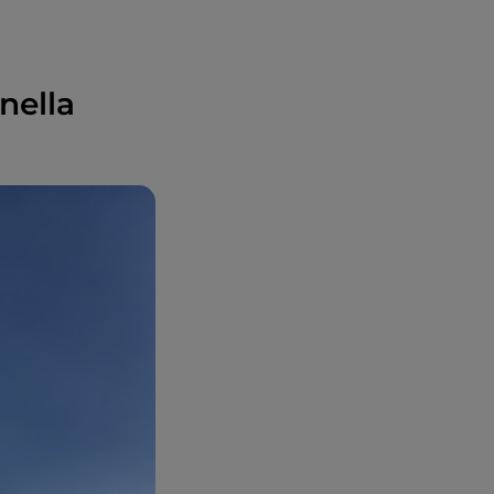
nella