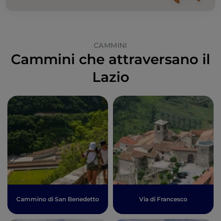
CAMMINI
Cammini che attraversano il
Lazio
Cammino di San Benedetto
Via di Francesco