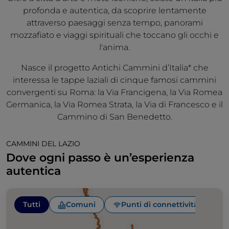
profonda e autentica, da scoprire lentamente
attraverso paesaggi senza tempo, panorami
mozzafiato e viaggi spirituali che toccano gli occhi e
l'anima.
Nasce il progetto Antichi Cammini d’Italia* che
interessa le tappe laziali di cinque famosi cammini
convergenti su Roma: la Via Francigena, la Via Romea
Germanica, la Via Romea Strata, la Via di Francesco e il
Cammino di San Benedetto.
CAMMINI DEL LAZIO
Dove ogni passo è un’esperienza
autentica
Tutti
Comuni
Punti di connettività