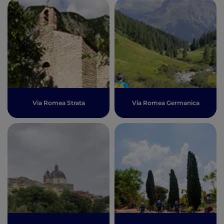
Via Romea Strata
Via Romea Germanica