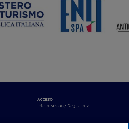
ACCESO
Iniciar sesión / Registrarse