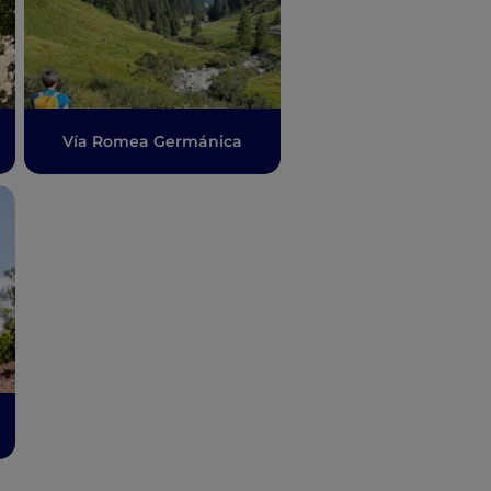
Vía Romea Germánica