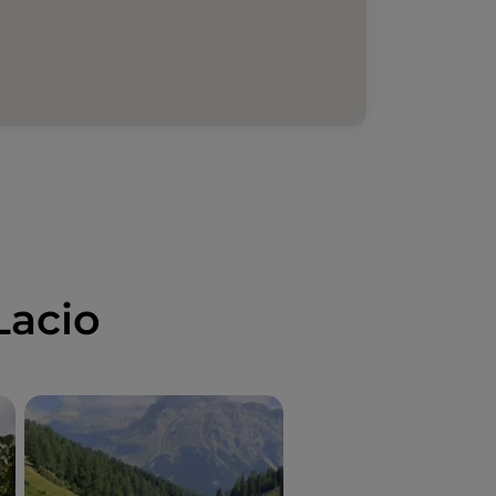
Lacio