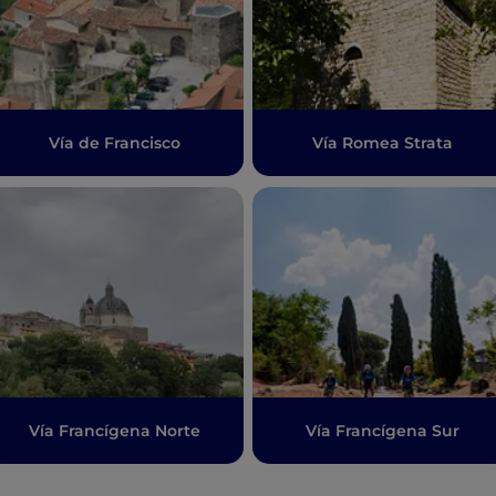
Vía de Francisco
Vía Romea Strata
Vía Francígena Norte
Vía Francígena Sur