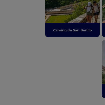
Camino de San Benito