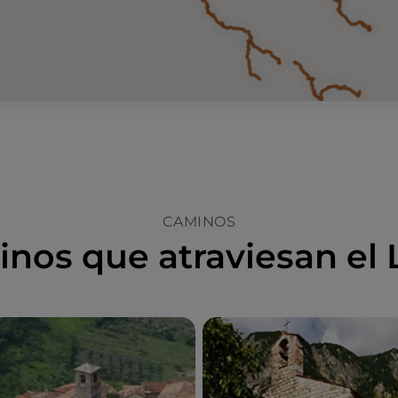
CAMINOS
nos que atraviesan el 