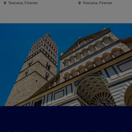
Toscana, Firenze
Toscana, Firenze