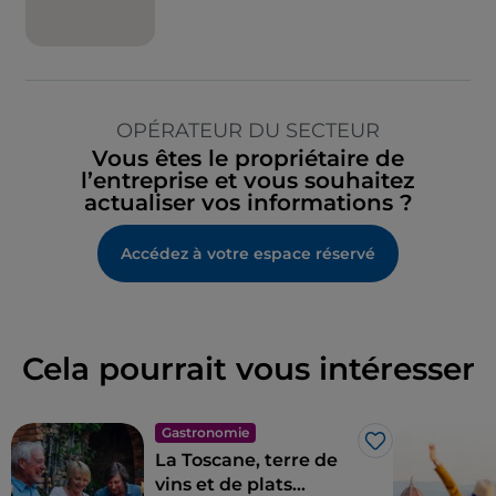
OPÉRATEUR DU SECTEUR
Vous êtes le propriétaire de
l’entreprise et vous souhaitez
actualiser vos informations ?
Accédez à votre espace réservé
Cela pourrait vous intéresser
Gastronomie
J’aime
La Toscane, terre de
vins et de plats