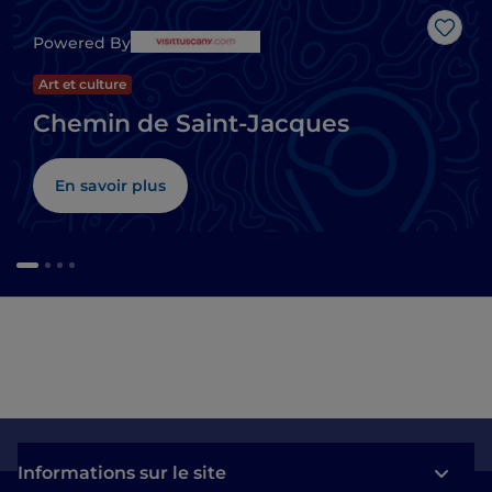
J’aim
Powered By
Art et culture
Chemin de Saint-Jacques
En savoir plus
Informations sur le site