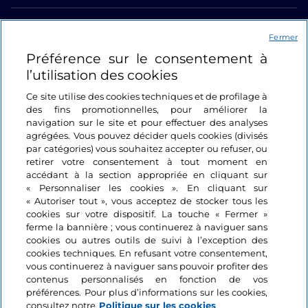
Liens utiles
Fermer
Préférence sur le consentement à
Se connecter
l’utilisation des cookies
Suivez-nous
Ce site utilise des cookies techniques et de profilage à
des fins promotionnelles, pour améliorer la
navigation sur le site et pour effectuer des analyses
agrégées. Vous pouvez décider quels cookies (divisés
par catégories) vous souhaitez accepter ou refuser, ou
retirer votre consentement à tout moment en
accédant à la section appropriée en cliquant sur
« Personnaliser les cookies ». En cliquant sur
« Autoriser tout », vous acceptez de stocker tous les
cookies sur votre dispositif. La touche « Fermer »
ferme la bannière ; vous continuerez à naviguer sans
cookies ou autres outils de suivi à l’exception des
cookies techniques. En refusant votre consentement,
vous continuerez à naviguer sans pouvoir profiter des
contenus personnalisés en fonction de vos
préférences. Pour plus d’informations sur les cookies,
consultez notre
Politique sur les cookies