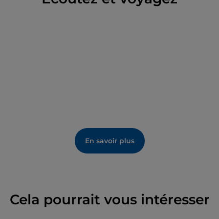
En savoir plus
Cela pourrait vous intéresser