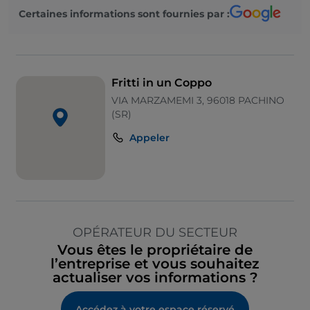
Certaines informations sont fournies par :
Fritti in un Coppo
VIA MARZAMEMI 3, 96018 PACHINO
(SR)
Appeler
OPÉRATEUR DU SECTEUR
Vous êtes le propriétaire de
l’entreprise et vous souhaitez
actualiser vos informations ?
Accédez à votre espace réservé