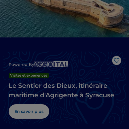
J’aim
Powered By
Visites et expériences
Le Sentier des Dieux, itinéraire
maritime d'Agrigente à Syracuse
En savoir plus