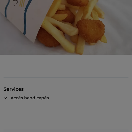
Services
Accès handicapés