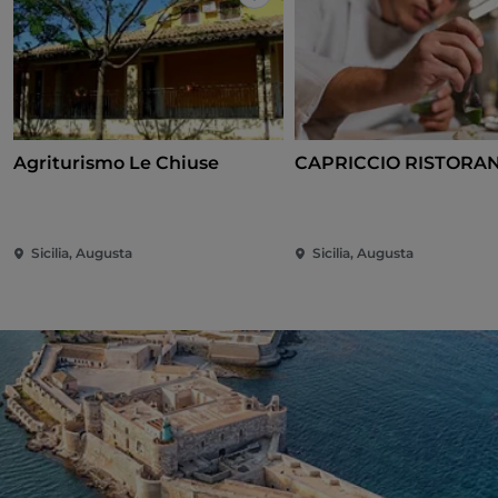
J’aime
Agriturismo Le Chiuse
CAPRICCIO RISTORA
Sicilia, Augusta
Sicilia, Augusta