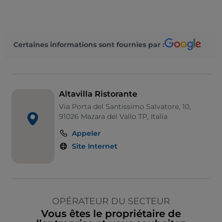
Certaines informations sont fournies par :
Altavilla Ristorante
Via Porta del Santissimo Salvatore, 10,
91026 Mazara del Vallo TP, Italia
Appeler
Site Internet
OPÉRATEUR DU SECTEUR
Vous êtes le propriétaire de