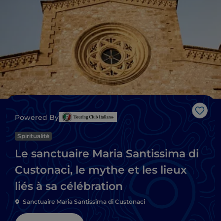
J’aim
Powered By
Spiritualité
Le sanctuaire Maria Santissima di
Custonaci, le mythe et les lieux
liés à sa célébration
Sanctuaire Maria Santissima di Custonaci