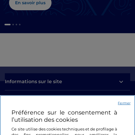
En savoir plus
Informations sur le site
Liens utiles
Fermer
Préférence sur le consentement à
Se connecter
l’utilisation des cookies
Suivez-nous
Ce site utilise des cookies techniques et de profilage à
des fins promotionnelles, pour améliorer la