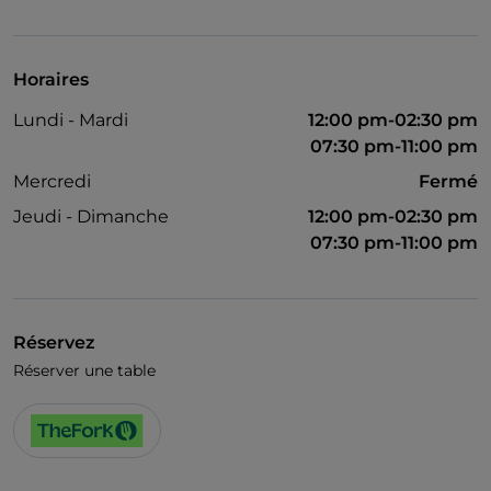
Wi-Fi
Horaires
Lundi - Mardi
12:00 pm-02:30 pm
07:30 pm-11:00 pm
Mercredi
Fermé
Jeudi - Dimanche
12:00 pm-02:30 pm
07:30 pm-11:00 pm
Réservez
Réserver une table