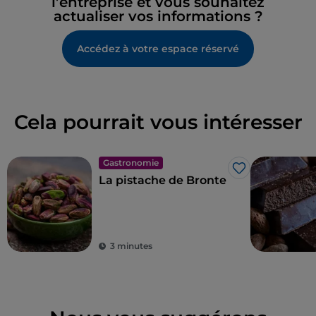
l’entreprise et vous souhaitez
actualiser vos informations ?
Accédez à votre espace réservé
Cela pourrait vous intéresser
Gastronomie
J’aime
La pistache de Bronte
3 minutes