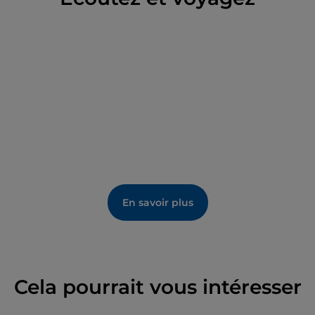
En savoir plus
Cela pourrait vous intéresser