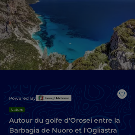
J’aim
Powered By
Nature
Autour du golfe d'Orosei entre la
Barbagia de Nuoro et l'Ogliastra