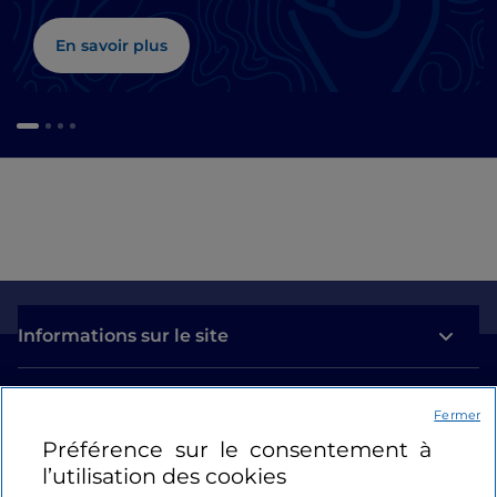
En savoir plus
Informations sur le site
Liens utiles
Fermer
Préférence sur le consentement à
Se connecter
l’utilisation des cookies