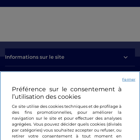
Informations sur le site
Liens utiles
Fermer
Préférence sur le consentement à
Se connecter
l’utilisation des cookies
Suivez-nous
Ce site utilise des cookies techniques et de profilage à
des fins promotionnelles, pour améliorer la
navigation sur le site et pour effectuer des analyses
agrégées. Vous pouvez décider quels cookies (divisés
par catégories) vous souhaitez accepter ou refuser, ou
retirer votre consentement à tout moment en