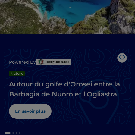
J’aim
Powered By
Nature
Autour du golfe d'Orosei entre la
Barbagia de Nuoro et l'Ogliastra
En savoir plus