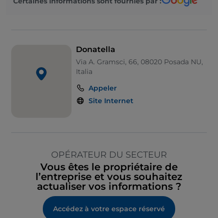
Certaines informations sont fournies par :
Donatella
Via A. Gramsci, 66, 08020 Posada NU,
Italia
Appeler
Site Internet
OPÉRATEUR DU SECTEUR
Vous êtes le propriétaire de
l’entreprise et vous souhaitez
actualiser vos informations ?
Accédez à votre espace réservé