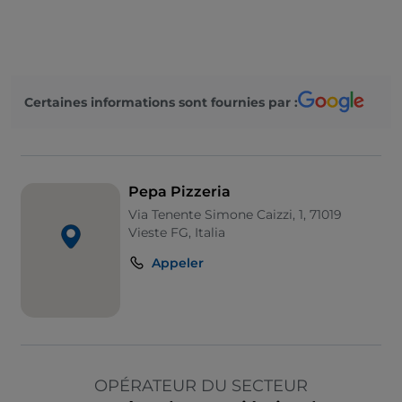
Certaines informations sont fournies par :
Pepa Pizzeria
Via Tenente Simone Caizzi, 1, 71019
Vieste FG, Italia
Appeler
OPÉRATEUR DU SECTEUR