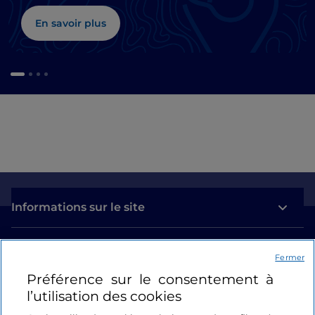
En savoir plus
Informations sur le site
Liens utiles
Fermer
Préférence sur le consentement à
Se connecter
l’utilisation des cookies