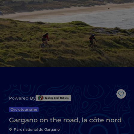
J’aim
Powered By
Cyclotourisme
Gargano on the road, la côte nord
Parc national du Gargano