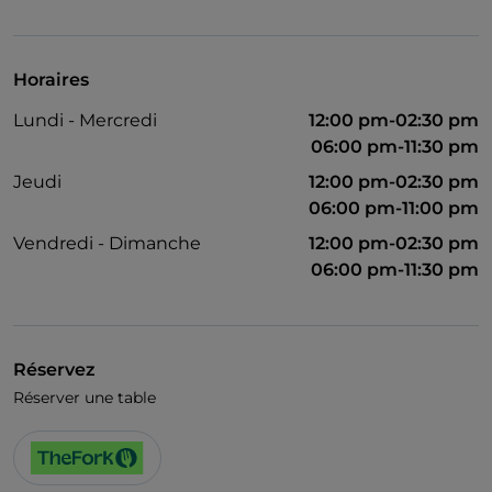
Visa
On parle anglais
Horaires
Wi-Fi
Lundi - Mercredi
12:00 pm-02:30 pm
06:00 pm-11:30 pm
Jeudi
12:00 pm-02:30 pm
06:00 pm-11:00 pm
Vendredi - Dimanche
12:00 pm-02:30 pm
06:00 pm-11:30 pm
Réservez
Réserver une table