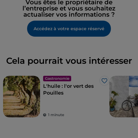
Vous êtes le propriétaire de
l’entreprise et vous souhaitez
actualiser vos informations ?
Accédez à votre espace réservé
Cela pourrait vous intéresser
Gastronomie
J’aime
L'huile : l'or vert des
Pouilles
1 minute