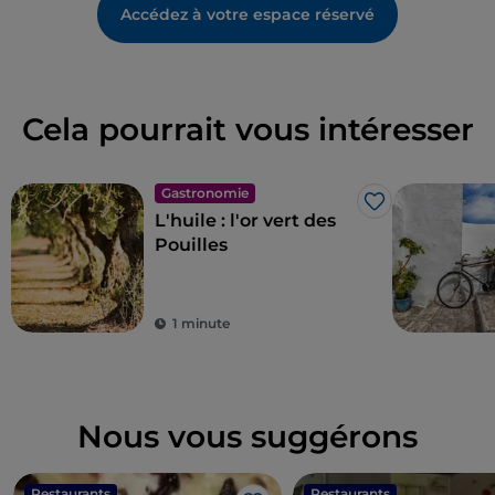
Accédez à votre espace réservé
Cela pourrait vous intéresser
Gastronomie
J’aime
L'huile : l'or vert des
Pouilles
1 minute
Nous vous suggérons
Restaurants
Restaurants