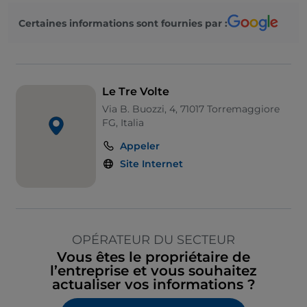
Certaines informations sont fournies par :
Le Tre Volte
Via B. Buozzi, 4, 71017 Torremaggiore
FG, Italia
Appeler
Site Internet
OPÉRATEUR DU SECTEUR
Vous êtes le propriétaire de
l’entreprise et vous souhaitez
actualiser vos informations ?