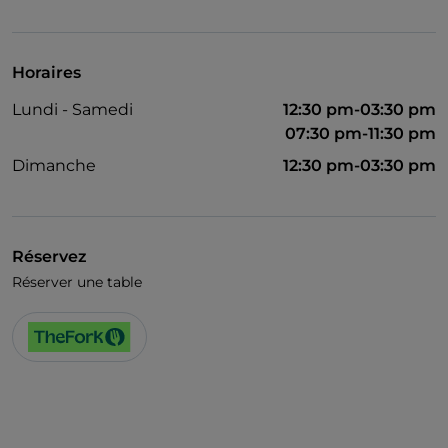
Visa
Accès handicapés
Horaires
Wi-Fi
Lundi - Samedi
12:30 pm-03:30 pm
07:30 pm-11:30 pm
Dimanche
12:30 pm-03:30 pm
Réservez
Réserver une table