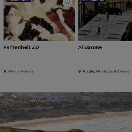
J’aime
Fahrenheit 2.0
Al Barone
Puglia, Foggia
Puglia, Monte Sant'Angelo