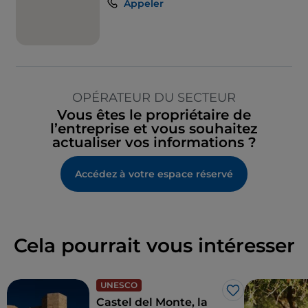
Appeler
OPÉRATEUR DU SECTEUR
Vous êtes le propriétaire de
l’entreprise et vous souhaitez
actualiser vos informations ?
Accédez à votre espace réservé
Cela pourrait vous intéresser
UNESCO
J’aime
Castel del Monte, la