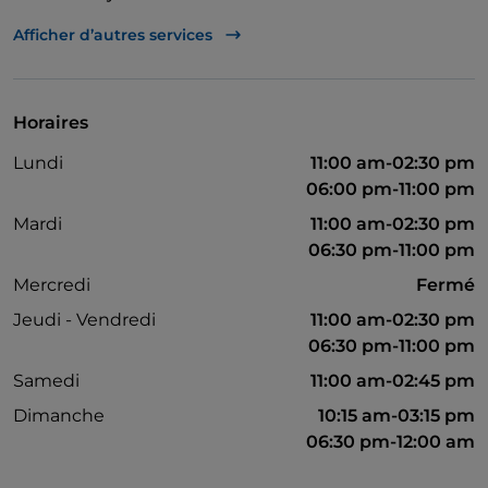
Accès handicapés
Afficher d’autres services
Wi-Fi
Horaires
Lundi
11:00 am-02:30 pm
06:00 pm-11:00 pm
Mardi
11:00 am-02:30 pm
06:30 pm-11:00 pm
Mercredi
Fermé
Jeudi - Vendredi
11:00 am-02:30 pm
06:30 pm-11:00 pm
Samedi
11:00 am-02:45 pm
Dimanche
10:15 am-03:15 pm
06:30 pm-12:00 am