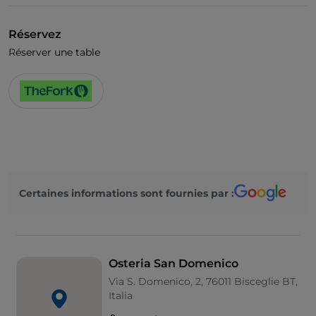
Réservez
Réserver une table
Certaines informations sont fournies par :
Osteria San Domenico
Via S. Domenico, 2, 76011 Bisceglie BT,
Italia