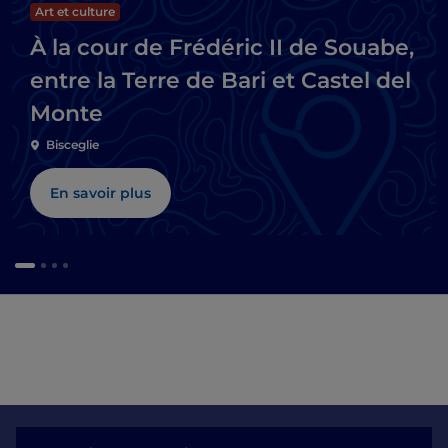
Art et culture
À la cour de Frédéric II de Souabe,
entre la Terre de Bari et Castel del
Monte
Bisceglie
En savoir plus