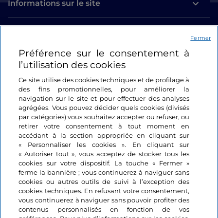
Informations sur le site
Liens utiles
Fermer
Préférence sur le consentement à
Se connecter
l’utilisation des cookies
Suivez-nous
Ce site utilise des cookies techniques et de profilage à
des fins promotionnelles, pour améliorer la
navigation sur le site et pour effectuer des analyses
agrégées. Vous pouvez décider quels cookies (divisés
par catégories) vous souhaitez accepter ou refuser, ou
retirer votre consentement à tout moment en
accédant à la section appropriée en cliquant sur
« Personnaliser les cookies ». En cliquant sur
« Autoriser tout », vous acceptez de stocker tous les
cookies sur votre dispositif. La touche « Fermer »
ferme la bannière ; vous continuerez à naviguer sans
cookies ou autres outils de suivi à l’exception des
cookies techniques. En refusant votre consentement,
vous continuerez à naviguer sans pouvoir profiter des
contenus personnalisés en fonction de vos