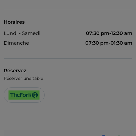
Horaires
Lundi - Samedi
07:30 pm-12:30 am
Dimanche
07:30 pm-01:30 am
Réservez
Réserver une table