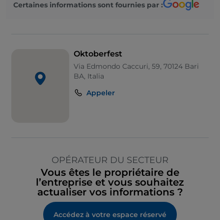
Certaines informations sont fournies par :
Oktoberfest
Via Edmondo Caccuri, 59, 70124 Bari
BA, Italia
Appeler
OPÉRATEUR DU SECTEUR
Vous êtes le propriétaire de
l’entreprise et vous souhaitez
actualiser vos informations ?
Accédez à votre espace réservé