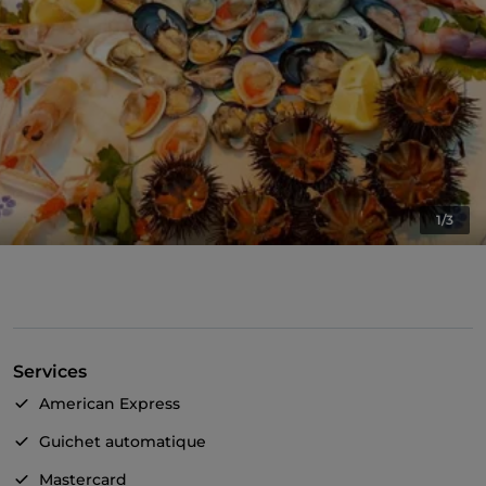
1/3
Services
American Express
Guichet automatique
Mastercard