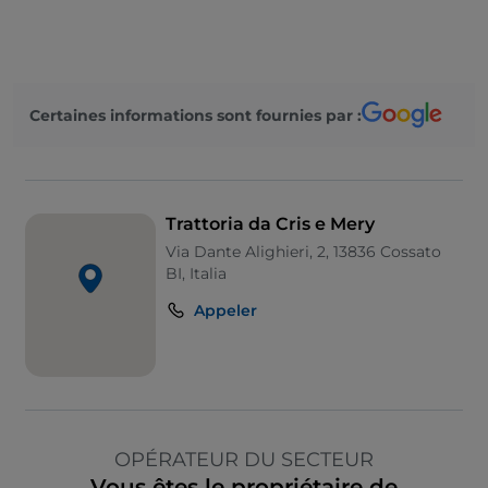
Certaines informations sont fournies par :
Trattoria da Cris e Mery
Via Dante Alighieri, 2, 13836 Cossato
BI, Italia
Appeler
OPÉRATEUR DU SECTEUR
Vous êtes le propriétaire de