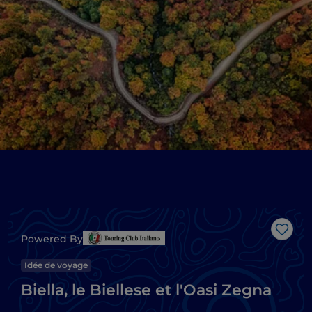
J’aim
Powered By
Idée de voyage
Biella, le Biellese et l'Oasi Zegna