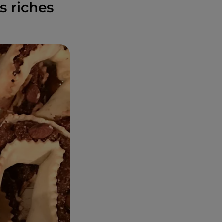
s riches