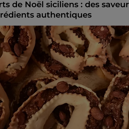
ts de Noël siciliens : des saveur
grédients authentiques