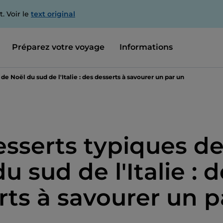
. Voir le
text original
Préparez votre voyage
Informations
de Noël du sud de l'Italie : des desserts à savourer un par un
esserts typiques d
u sud de l'Italie : 
rts à savourer un p