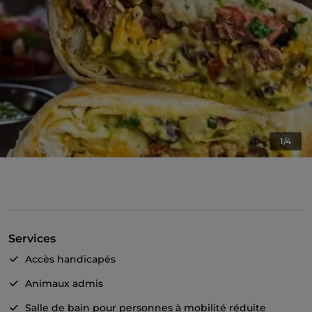
1/4
Services
Accès handicapés
Animaux admis
Salle de bain pour personnes à mobilité réduite