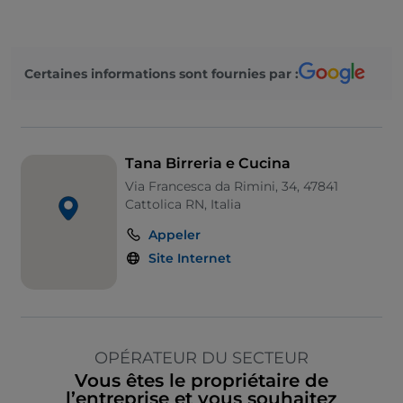
Certaines informations sont fournies par :
Tana Birreria e Cucina
Via Francesca da Rimini, 34, 47841
Cattolica RN, Italia
Appeler
Site Internet
OPÉRATEUR DU SECTEUR
Vous êtes le propriétaire de
l’entreprise et vous souhaitez