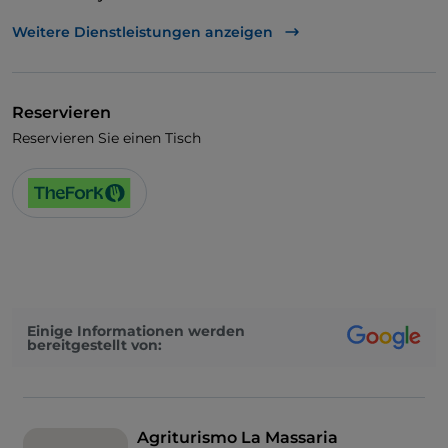
Visa
Weitere Dienstleistungen anzeigen
Kindermenü
Reservieren
Reservieren Sie einen Tisch
Einige Informationen werden
bereitgestellt von:
Agriturismo La Massaria