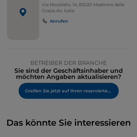
Via Nocelleto, 14, 83020 Madonna delle
Grazie AV, Italia
Anrufen
BETREIBER DER BRANCHE
Sie sind der Geschäftsinhaber und
möchten Angaben aktualisieren?
Greifen Sie jetzt auf Ihren reservierten Bereich zu
Das könnte Sie interessieren