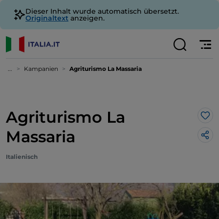
Dieser Inhalt wurde automatisch übersetzt.
Originaltext
anzeigen.
...
Kampanien
Agriturismo La Massaria
Agriturismo La
Lik
Massaria
Italienisch