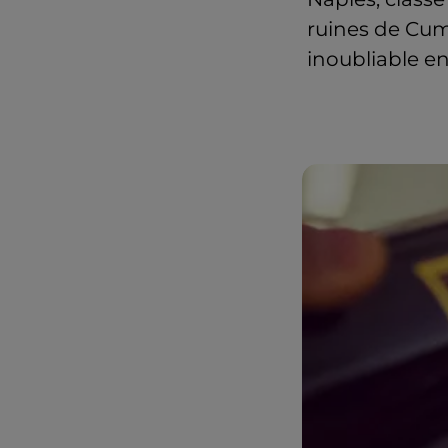
ruines de Cuma
inoubliable en