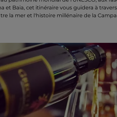
 et Baia, cet itinéraire vous guidera à trave
tre la mer et l'histoire millénaire de la Campa