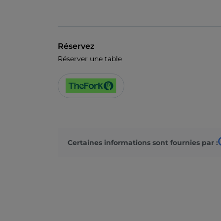
Réservez
Réserver une table
Certaines informations sont fournies par :