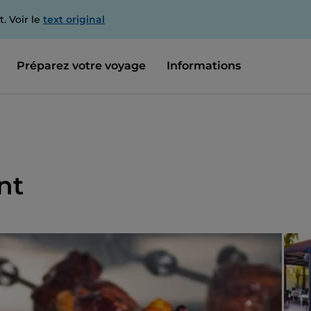
. Voir le
text original
Préparez votre voyage
Informations
nt