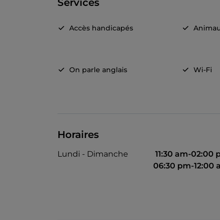
Services
Accès handicapés
Animau
On parle anglais
Wi-Fi
Horaires
Lundi - Dimanche
11:30 am-02:00
06:30 pm-12:00