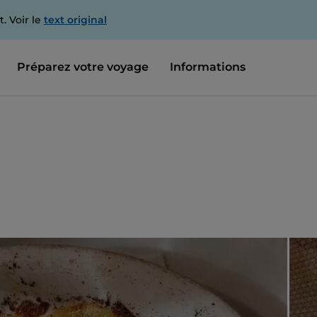
. Voir le
text original
Préparez votre voyage
Informations