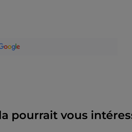
la pourrait vous intéres