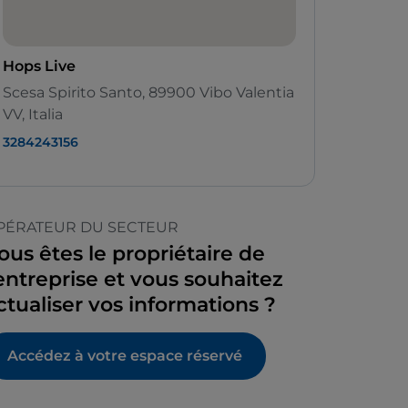
Hops Live
Scesa Spirito Santo, 89900 Vibo Valentia
VV, Italia
3284243156
PÉRATEUR DU SECTEUR
ous êtes le propriétaire de
’entreprise et vous souhaitez
ctualiser vos informations ?
Accédez à votre espace réservé