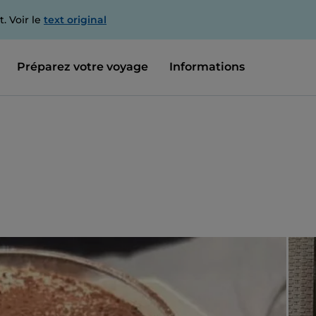
. Voir le
text original
Préparez votre voyage
Informations