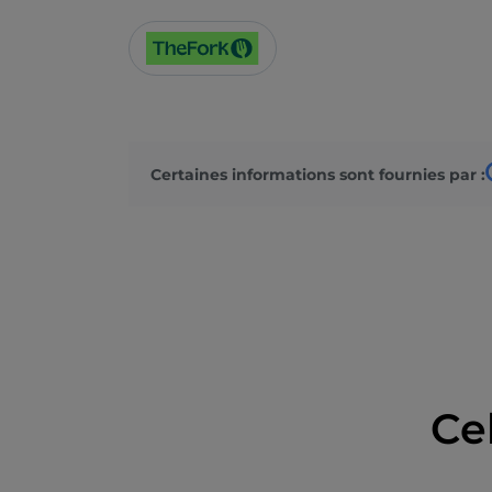
Certaines informations sont fournies par :
Ce