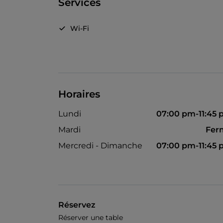
Services
Wi-Fi
Horaires
Lundi
07:00 pm-11:45
Mardi
Fer
Mercredi - Dimanche
07:00 pm-11:45
Réservez
Réserver une table