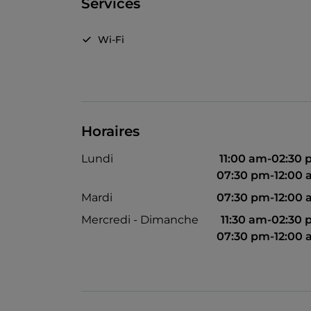
Services
Wi-Fi
Horaires
Lundi
11:00 am-02:30
07:30 pm-12:00
Mardi
07:30 pm-12:00
Mercredi - Dimanche
11:30 am-02:30
07:30 pm-12:00