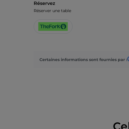
Réservez
Réserver une table
Certaines informations sont fournies par :
Ce