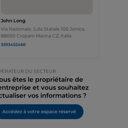
John Long
Via Nazionale, S.da Statale 106 Jonica,
88050 Cropani Marina CZ, Italia
3393452466
PÉRATEUR DU SECTEUR
ous êtes le propriétaire de
’entreprise et vous souhaitez
ctualiser vos informations ?
Accédez à votre espace réservé