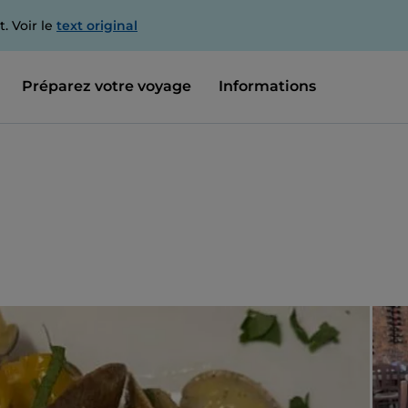
. Voir le
text original
Préparez votre voyage
Informations