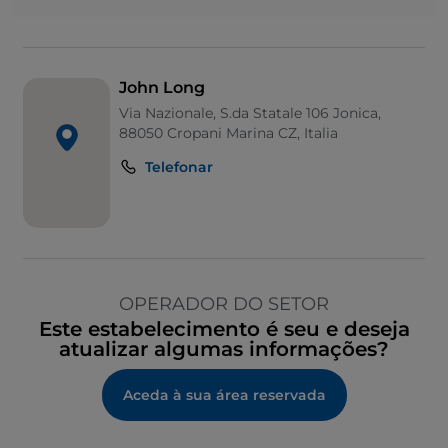
John Long
Via Nazionale, S.da Statale 106 Jonica,
88050 Cropani Marina CZ, Italia
Telefonar
OPERADOR DO SETOR
Este estabelecimento é seu e deseja
atualizar algumas informações?
Aceda à sua área reservada