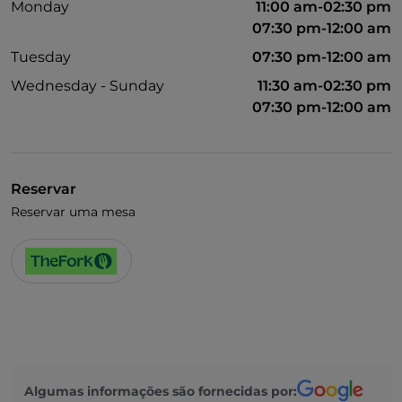
Monday
11:00 am-02:30 pm
07:30 pm-12:00 am
Tuesday
07:30 pm-12:00 am
Wednesday - Sunday
11:30 am-02:30 pm
07:30 pm-12:00 am
Reservar
Reservar uma mesa
Algumas informações são fornecidas por: