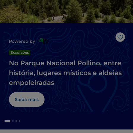
Gost
Powered by
Excursões
No Parque Nacional Pollino, entre
história, lugares místicos e aldeias
empoleiradas
Saiba mais