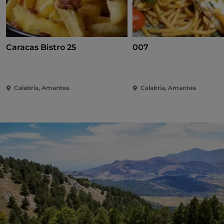
Caracas Bistro 25
007
Calabria, Amantea
Calabria, Amantea