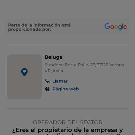
Parte de la información está
proporcionada por:
Beluga
Stradone Porta Palio, 27, 37122 Verona
VR, Italia
Llamar
Página web
OPERADOR DEL SECTOR
¿Eres el propietario de la empresa y