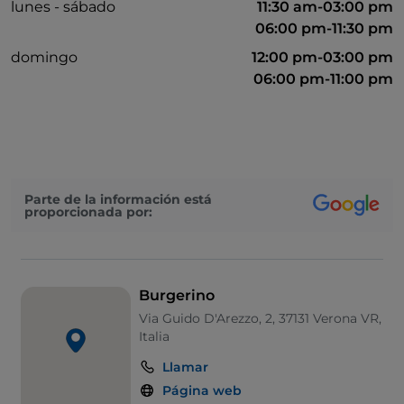
lunes - sábado
11:30 am-03:00 pm
06:00 pm-11:30 pm
domingo
12:00 pm-03:00 pm
06:00 pm-11:00 pm
Parte de la información está
proporcionada por:
Burgerino
Via Guido D'Arezzo, 2, 37131 Verona VR,
Italia
Llamar
Página web