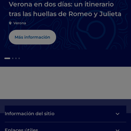
Verona en dos días: un itinerario
tras las huellas de Romeo y Julieta
Verona
Más información
Información del sitio
Enlaces útiles