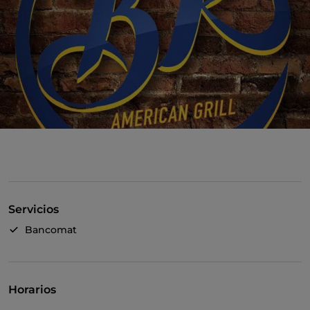
Servicios
Bancomat
Horarios