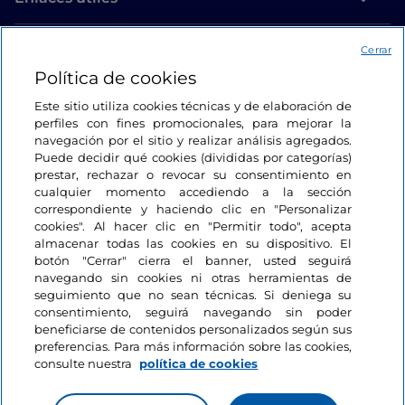
Acceso
Cerrar
Política de cookies
Estamos en contacto
Este sitio utiliza cookies técnicas y de elaboración de
perfiles con fines promocionales, para mejorar la
navegación por el sitio y realizar análisis agregados.
Puede decidir qué cookies (divididas por categorías)
prestar, rechazar o revocar su consentimiento en
cualquier momento accediendo a la sección
correspondiente y haciendo clic en "Personalizar
cookies". Al hacer clic en "Permitir todo", acepta
almacenar todas las cookies en su dispositivo. El
botón "Cerrar" cierra el banner, usted seguirá
navegando sin cookies ni otras herramientas de
seguimiento que no sean técnicas. Si deniega su
consentimiento, seguirá navegando sin poder
beneficiarse de contenidos personalizados según sus
preferencias. Para más información sobre las cookies,
consulte nuestra
política de cookies