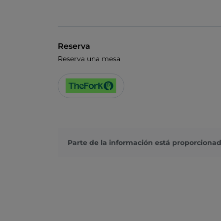
Reserva
Reserva una mesa
Parte de la información está proporcionad