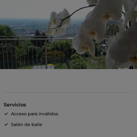
Servicios
Acceso para inválidos
Salón de baile