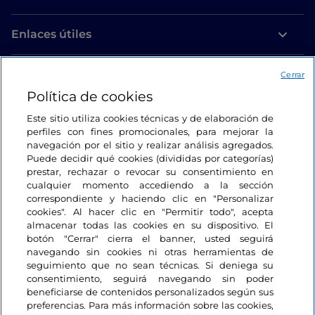
Enlaces útiles
Acceso
Cerrar
Política de cookies
Estamos en contacto
Este sitio utiliza cookies técnicas y de elaboración de
perfiles con fines promocionales, para mejorar la
navegación por el sitio y realizar análisis agregados.
Puede decidir qué cookies (divididas por categorías)
prestar, rechazar o revocar su consentimiento en
cualquier momento accediendo a la sección
correspondiente y haciendo clic en "Personalizar
cookies". Al hacer clic en "Permitir todo", acepta
almacenar todas las cookies en su dispositivo. El
botón "Cerrar" cierra el banner, usted seguirá
navegando sin cookies ni otras herramientas de
seguimiento que no sean técnicas. Si deniega su
consentimiento, seguirá navegando sin poder
beneficiarse de contenidos personalizados según sus
preferencias. Para más información sobre las cookies,