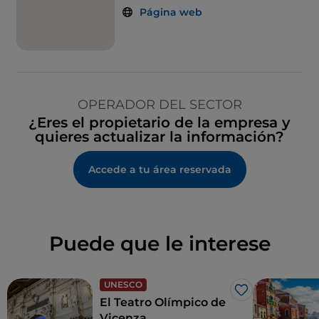
Página web
OPERADOR DEL SECTOR
¿Eres el propietario de la empresa y
quieres actualizar la información?
Accede a tu área reservada
Puede que le interese
UNESCO
Me gusta
El Teatro Olímpico de
Vicenza