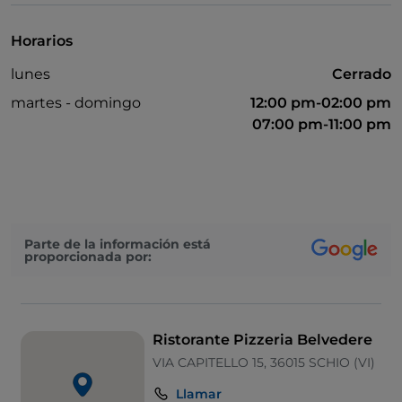
Horarios
lunes
Cerrado
martes - domingo
12:00 pm-02:00 pm
07:00 pm-11:00 pm
Parte de la información está
proporcionada por:
Ristorante Pizzeria Belvedere
VIA CAPITELLO 15, 36015 SCHIO (VI)
Llamar