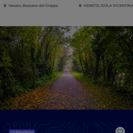
Veneto, Bassano del Grappa
VENETO, ISOLA VICENTIN
Cicloturismo