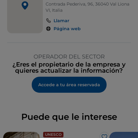
Contrada Pederiva, 96, 36040 Val Liona
VI, Italia
Llamar
Página web
OPERADOR DEL SECTOR
¿Eres el propietario de la empresa y
quieres actualizar la información?
Accede a tu área reservada
Puede que le interese
UNESCO