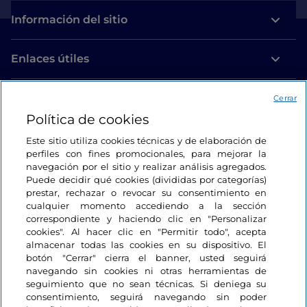
Información del sitio
Enlaces útiles
Acceso
Cerrar
Política de cookies
Estamos en contacto
Este sitio utiliza cookies técnicas y de elaboración de
perfiles con fines promocionales, para mejorar la
navegación por el sitio y realizar análisis agregados.
Puede decidir qué cookies (divididas por categorías)
prestar, rechazar o revocar su consentimiento en
cualquier momento accediendo a la sección
correspondiente y haciendo clic en "Personalizar
cookies". Al hacer clic en "Permitir todo", acepta
almacenar todas las cookies en su dispositivo. El
botón "Cerrar" cierra el banner, usted seguirá
navegando sin cookies ni otras herramientas de
seguimiento que no sean técnicas. Si deniega su
consentimiento, seguirá navegando sin poder