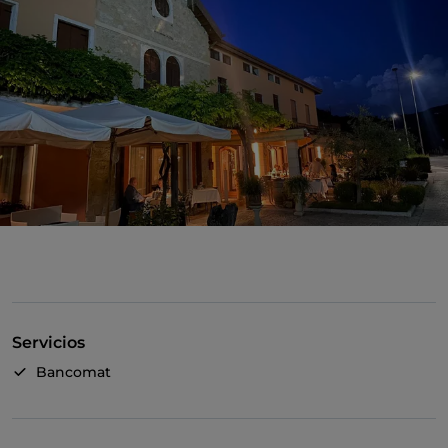
Servicios
Bancomat