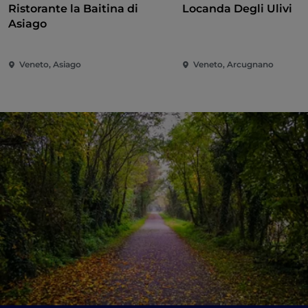
Ristorante la Baitina di
Locanda Degli Ulivi
Asiago
Veneto, Asiago
Veneto, Arcugnano