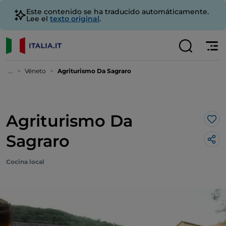
Este contenido se ha traducido automáticamente.
Lee el
texto original
.
...
Véneto
Agriturismo Da Sagraro
Agriturismo Da
Me 
Sagraro
Cocina local