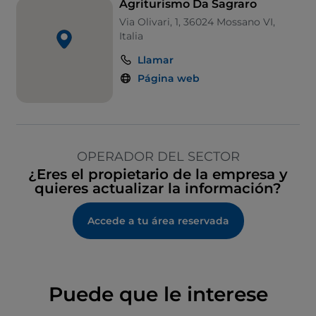
Agriturismo Da Sagraro
Via Olivari, 1, 36024 Mossano VI,
Italia
Llamar
Página web
OPERADOR DEL SECTOR
¿Eres el propietario de la empresa y
quieres actualizar la información?
Accede a tu área reservada
Puede que le interese