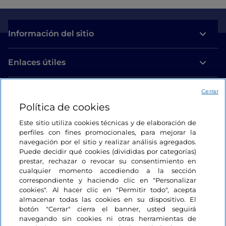
Información del sitio
Enlaces útiles
Acceso
Cerrar
Política de cookies
Estamos en contacto
Este sitio utiliza cookies técnicas y de elaboración de
perfiles con fines promocionales, para mejorar la
navegación por el sitio y realizar análisis agregados.
Puede decidir qué cookies (divididas por categorías)
prestar, rechazar o revocar su consentimiento en
cualquier momento accediendo a la sección
correspondiente y haciendo clic en "Personalizar
cookies". Al hacer clic en "Permitir todo", acepta
almacenar todas las cookies en su dispositivo. El
botón "Cerrar" cierra el banner, usted seguirá
navegando sin cookies ni otras herramientas de