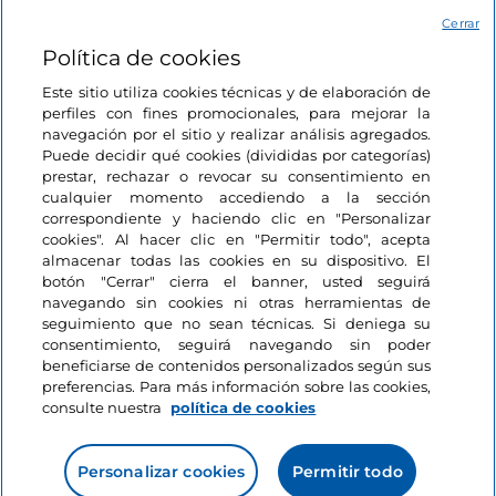
Acceso
Cerrar
Política de cookies
Estamos en contacto
Este sitio utiliza cookies técnicas y de elaboración de
perfiles con fines promocionales, para mejorar la
navegación por el sitio y realizar análisis agregados.
Puede decidir qué cookies (divididas por categorías)
prestar, rechazar o revocar su consentimiento en
cualquier momento accediendo a la sección
correspondiente y haciendo clic en "Personalizar
cookies". Al hacer clic en "Permitir todo", acepta
almacenar todas las cookies en su dispositivo. El
botón "Cerrar" cierra el banner, usted seguirá
navegando sin cookies ni otras herramientas de
seguimiento que no sean técnicas. Si deniega su
consentimiento, seguirá navegando sin poder
beneficiarse de contenidos personalizados según sus
preferencias. Para más información sobre las cookies,
consulte nuestra
política de cookies
Personalizar cookies
Permitir todo