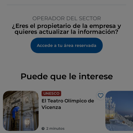
OPERADOR DEL SECTOR
¿Eres el propietario de la empresa y
quieres actualizar la información?
Accede a tu área reservada
Puede que le interese
UNESCO
Me gusta
El Teatro Olímpico de
Vicenza
2 minutos