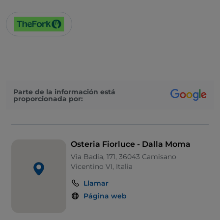
Parte de la información está
proporcionada por:
Osteria Fiorluce - Dalla Moma
Via Badia, 171, 36043 Camisano
Vicentino VI, Italia
Llamar
Página web