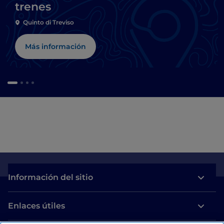
trenes
Quinto di Treviso
Más información
Información del sitio
Enlaces útiles