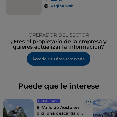
Página web
OPERADOR DEL SECTOR
¿Eres el propietario de la empresa y
quieres actualizar la información?
Accede a tu área reservada
Puede que le interese
Cicloturismo
Me gusta
El Valle de Aosta en
bici: una descarga de