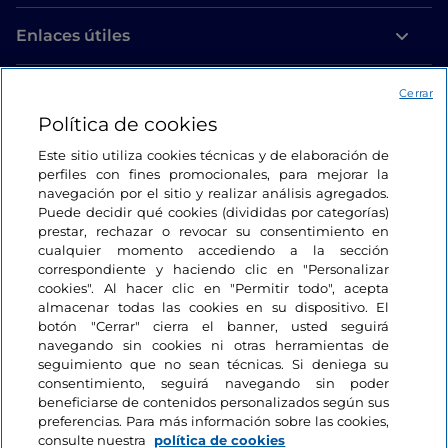
Enlaces útiles
Acceso
Cerrar
Política de cookies
Estamos en contacto
Este sitio utiliza cookies técnicas y de elaboración de
perfiles con fines promocionales, para mejorar la
navegación por el sitio y realizar análisis agregados.
Puede decidir qué cookies (divididas por categorías)
prestar, rechazar o revocar su consentimiento en
cualquier momento accediendo a la sección
correspondiente y haciendo clic en "Personalizar
cookies". Al hacer clic en "Permitir todo", acepta
almacenar todas las cookies en su dispositivo. El
botón "Cerrar" cierra el banner, usted seguirá
navegando sin cookies ni otras herramientas de
seguimiento que no sean técnicas. Si deniega su
consentimiento, seguirá navegando sin poder
beneficiarse de contenidos personalizados según sus
preferencias. Para más información sobre las cookies,
consulte nuestra
política de cookies