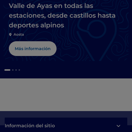
Valle de Ayas en todas las
estaciones, desde castillos hasta
deportes alpinos
Aosta
Más información
Información del sitio