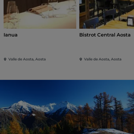
Ianua
Bistrot Central Aosta
Valle de Aosta, Aosta
Valle de Aosta, Aosta