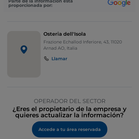
Parte de la información está
proporcionada por:
Osteria dell'Isola
Frazione Echallod Inferiore, 43, 11020
Arnad AO, Italia
Llamar
OPERADOR DEL SECTOR
¿Eres el propietario de la empresa y
quieres actualizar la información?
Accede a tu área reservada