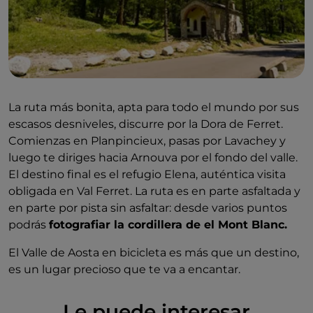
La ruta más bonita, apta para todo el mundo por sus
escasos desniveles, discurre por la Dora de Ferret.
Comienzas en Planpincieux, pasas por Lavachey y
luego te diriges hacia Arnouva por el fondo del valle.
El destino final es el refugio Elena, auténtica visita
obligada en Val Ferret. La ruta es en parte asfaltada y
en parte por pista sin asfaltar: desde varios puntos
podrás
fotografiar la cordillera de el Mont Blanc.
El Valle de Aosta en bicicleta es más que un destino,
es un lugar precioso que te va a encantar.
Le puede interesar