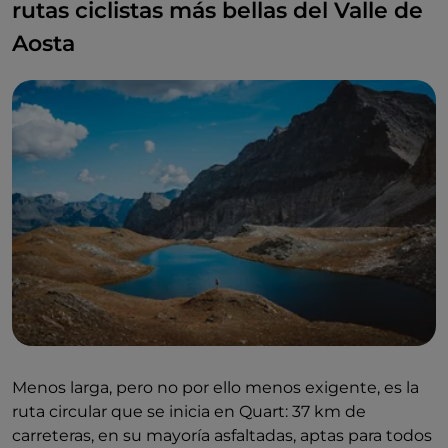
rutas ciclistas más bellas del Valle de
Aosta
Menos larga, pero no por ello menos exigente, es la
ruta circular que se inicia en Quart: 37 km de
carreteras, en su mayoría asfaltadas, aptas para todos