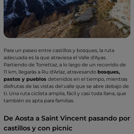
Para un paseo entre castillos y bosques, la ruta
adecuada es la que atraviesa el Valle d'Ayas.
Partiendo de Torrettaz, a lo largo de un recorrido de
11 km, llegarás a Ru d'Arlaz, atravesando
bosques,
pastos y pueblos
detenidos en el tiempo, mientras
disfrutas de las vistas del valle que se abre debajo de
ti. Una ruta ciclista amplia, fácil y casi toda llana, que
también es apta para familias.
De Aosta a Saint Vincent pasando por
castillos y con picnic