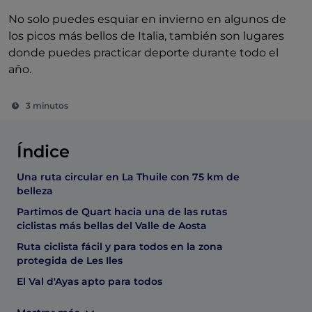
No solo puedes esquiar en invierno en algunos de
los picos más bellos de Italia, también son lugares
donde puedes practicar deporte durante todo el
año.
3 minutos
Índice
Una ruta circular en La Thuile con 75 km de
belleza
Partimos de Quart hacia una de las rutas
ciclistas más bellas del Valle de Aosta
Ruta ciclista fácil y para todos en la zona
protegida de Les Iles
El Val d'Ayas apto para todos