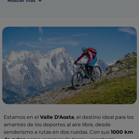
Mostrar más
Estamos en el
Valle D'Aosta
, el destino ideal para los
amantes de los deportes al aire libre, desde
senderismo a rutas en dos ruedas. Con sus
1000 km