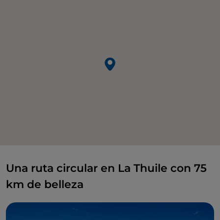
Una ruta circular en La Thuile con 75
km de belleza