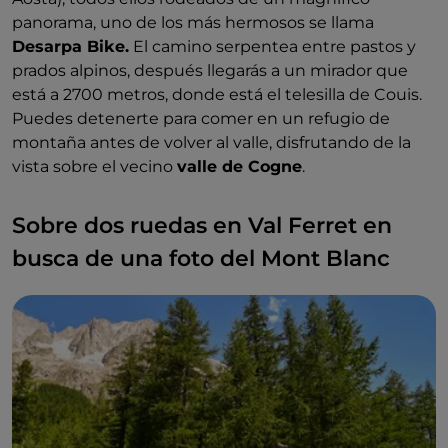
panorama, uno de los más hermosos se llama
Desarpa Bike.
El camino serpentea entre pastos y
prados alpinos, después llegarás a un mirador que
está a 2700 metros, donde está el telesilla de Couis.
Puedes detenerte para comer en un refugio de
montaña antes de volver al valle, disfrutando de la
vista sobre el vecino
valle de Cogne
.
Sobre dos ruedas en Val Ferret en
busca de una foto del Mont Blanc