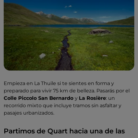
Empieza en La Thuile si te sientes en forma y
preparado para vivir 75 km de belleza. Pasarás por el
Colle Piccolo San Bernardo
y
La Rosière
: un
recorrido mixto que incluye tramos sin asfaltar y
pasajes urbanizados.
Partimos de Quart hacia una de las