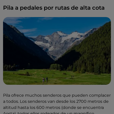
Pila a pedales por rutas de alta cota
Pila ofrece muchos senderos que pueden complacer
a todos. Los senderos van desde los 2700 metros de
altitud hasta los 600 metros (donde se encuentra
Aosta), todos ellos rodeados de un magnífico