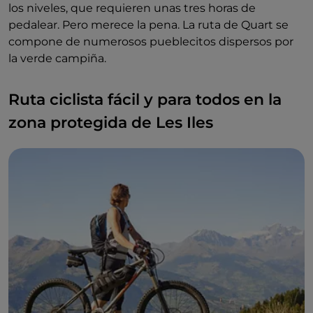
los niveles, que requieren unas tres horas de
pedalear. Pero merece la pena. La ruta de Quart se
compone de numerosos pueblecitos dispersos por
la verde campiña.
Ruta ciclista fácil y para todos en la
zona protegida de Les Iles