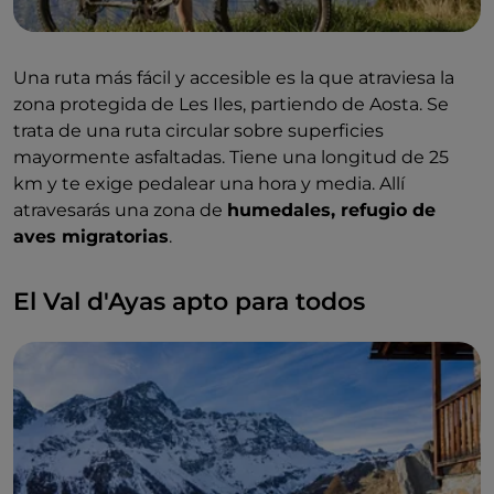
Una ruta más fácil y accesible es la que atraviesa la
zona protegida de Les Iles, partiendo de Aosta. Se
trata de una ruta circular sobre superficies
mayormente asfaltadas. Tiene una longitud de 25
km y te exige pedalear una hora y media. Allí
atravesarás una zona de
humedales, refugio de
aves migratorias
.
El Val d'Ayas apto para todos