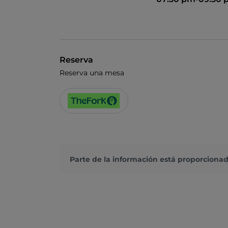
Reserva
Reserva una mesa
Parte de la información está proporcionad