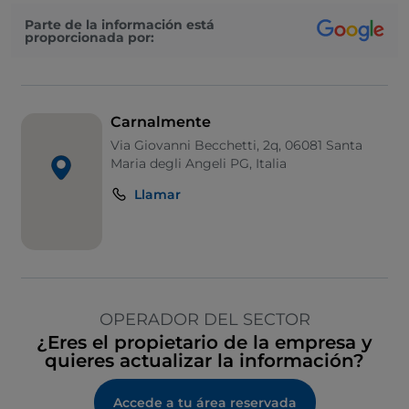
Parte de la información está
proporcionada por:
Carnalmente
Via Giovanni Becchetti, 2q, 06081 Santa
Maria degli Angeli PG, Italia
Llamar
OPERADOR DEL SECTOR
¿Eres el propietario de la empresa y
quieres actualizar la información?
Accede a tu área reservada