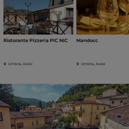
Ristorante Pizzeria PIC NIC
Mandocc
Umbria, Assisi
Umbria, Assisi