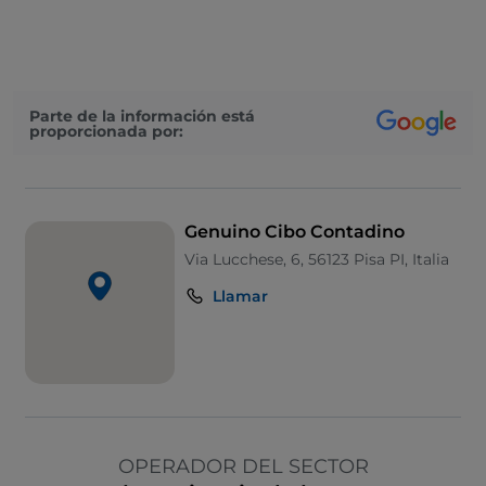
Parte de la información está
proporcionada por:
Genuino Cibo Contadino
Via Lucchese, 6, 56123 Pisa PI, Italia
Llamar
OPERADOR DEL SECTOR