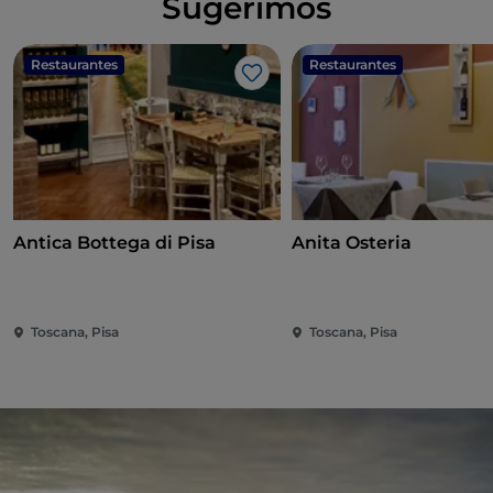
Sugerimos
Restaurantes
Restaurantes
Me gusta
Antica Bottega di Pisa
Anita Osteria
Toscana, Pisa
Toscana, Pisa