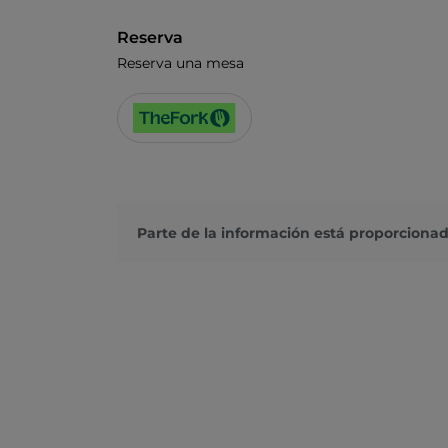
Reserva
Reserva una mesa
Parte de la información está proporcionad