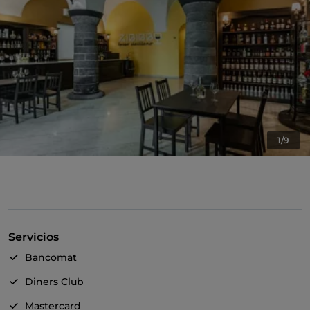
1/9
Servicios
Bancomat
Diners Club
Mastercard