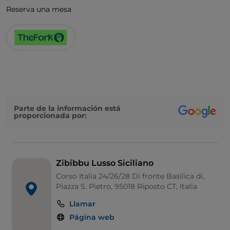
Reserva una mesa
Parte de la información está
proporcionada por:
Zibibbu Lusso Siciliano
Corso Italia 24/26/28 Di fronte Basilica di,
Piazza S. Pietro, 95018 Riposto CT, Italia
Llamar
Página web