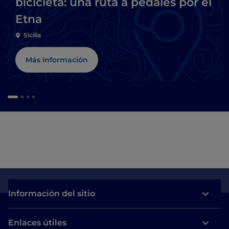
bicicleta: una ruta a pedales por el
Etna
Sicilia
Más información
Información del sitio
Enlaces útiles