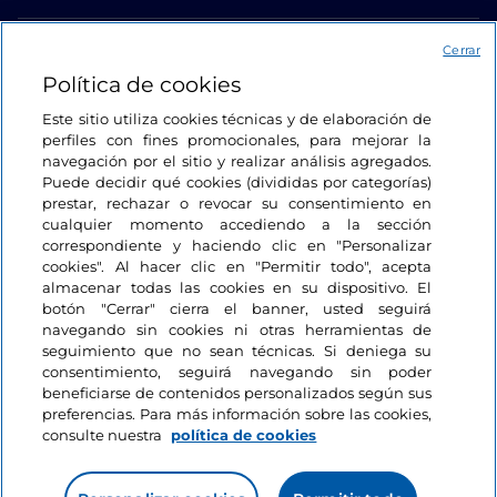
Acceso
Cerrar
Política de cookies
Estamos en contacto
Este sitio utiliza cookies técnicas y de elaboración de
perfiles con fines promocionales, para mejorar la
navegación por el sitio y realizar análisis agregados.
Puede decidir qué cookies (divididas por categorías)
prestar, rechazar o revocar su consentimiento en
cualquier momento accediendo a la sección
correspondiente y haciendo clic en "Personalizar
cookies". Al hacer clic en "Permitir todo", acepta
almacenar todas las cookies en su dispositivo. El
botón "Cerrar" cierra el banner, usted seguirá
navegando sin cookies ni otras herramientas de
seguimiento que no sean técnicas. Si deniega su
consentimiento, seguirá navegando sin poder
beneficiarse de contenidos personalizados según sus
preferencias. Para más información sobre las cookies,
consulte nuestra
política de cookies