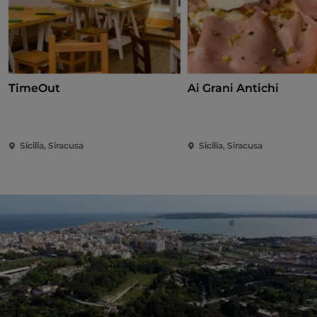
TimeOut
Ai Grani Antichi
Sicilia, Siracusa
Sicilia, Siracusa