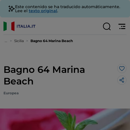
Este contenido se ha traducido automáticamente.
Lee el
texto original
.
...
Sicilia
Bagno 64 Marina Beach
Bagno 64 Marina
Me 
Beach
Europea