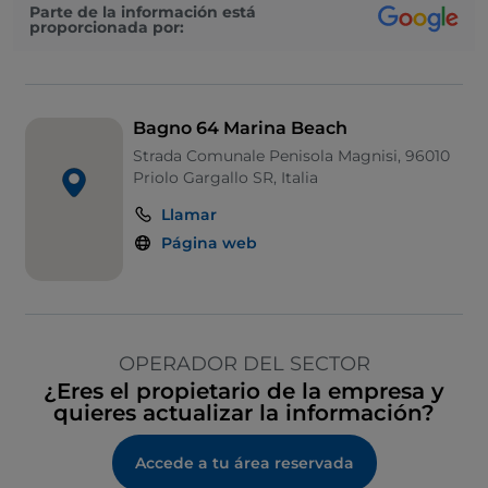
Parte de la información está
proporcionada por:
Bagno 64 Marina Beach
Strada Comunale Penisola Magnisi, 96010
Priolo Gargallo SR, Italia
Llamar
Página web
OPERADOR DEL SECTOR
¿Eres el propietario de la empresa y
quieres actualizar la información?
Accede a tu área reservada