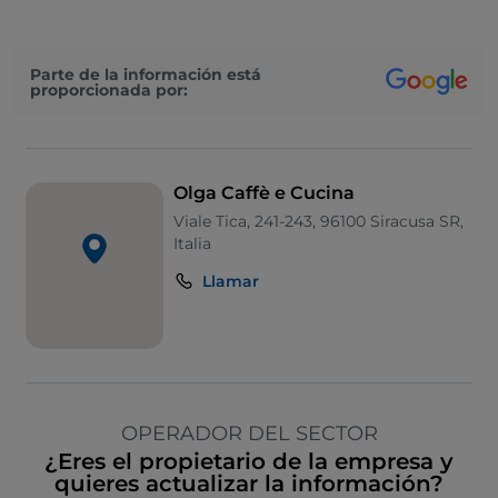
Parte de la información está
proporcionada por:
Olga Caffè e Cucina
Viale Tica, 241-243, 96100 Siracusa SR,
Italia
Llamar
OPERADOR DEL SECTOR
¿Eres el propietario de la empresa y
quieres actualizar la información?