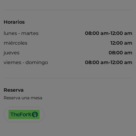
Baño para inválidos
Cocktail
Horarios
Wi-Fi
lunes - martes
08:00 am-12:00 am
miércoles
12:00 am
jueves
08:00 am
viernes - domingo
08:00 am-12:00 am
Reserva
Reserva una mesa