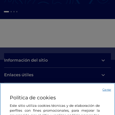
Información del sitio
Enlaces útiles
Acceso
Cerrar
Política de cookies
Estamos en contacto
Este sitio utiliza cookies técnicas y de elaboración de
perfiles con fines promocionales, para mejorar la