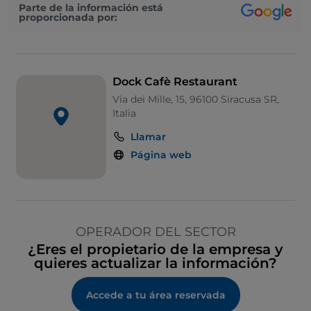
Parte de la información está
proporcionada por:
Dock Cafè Restaurant
Via dei Mille, 15, 96100 Siracusa SR,
Italia
Llamar
Página web
OPERADOR DEL SECTOR
¿Eres el propietario de la empresa y
quieres actualizar la información?
Accede a tu área reservada