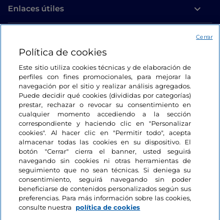
Enlaces útiles
Acceso
Cerrar
Política de cookies
Estamos en contacto
Este sitio utiliza cookies técnicas y de elaboración de
perfiles con fines promocionales, para mejorar la
navegación por el sitio y realizar análisis agregados.
Puede decidir qué cookies (divididas por categorías)
prestar, rechazar o revocar su consentimiento en
cualquier momento accediendo a la sección
correspondiente y haciendo clic en "Personalizar
cookies". Al hacer clic en "Permitir todo", acepta
almacenar todas las cookies en su dispositivo. El
botón "Cerrar" cierra el banner, usted seguirá
navegando sin cookies ni otras herramientas de
seguimiento que no sean técnicas. Si deniega su
consentimiento, seguirá navegando sin poder
beneficiarse de contenidos personalizados según sus
preferencias. Para más información sobre las cookies,
consulte nuestra
política de cookies