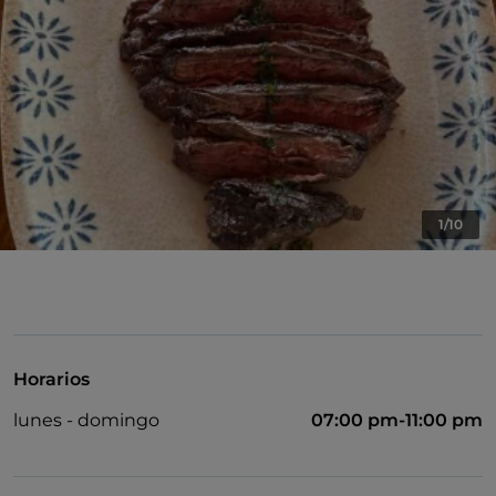
1/10
Horarios
lunes - domingo
07:00 pm-11:00 pm