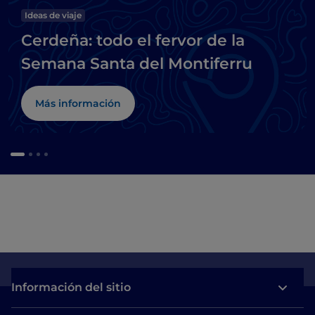
Ideas de viaje
Cerdeña: todo el fervor de la
Semana Santa del Montiferru
Más información
Información del sitio