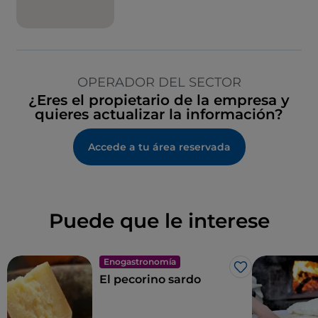
OPERADOR DEL SECTOR
¿Eres el propietario de la empresa y
quieres actualizar la información?
Accede a tu área reservada
Puede que le interese
Enogastronomía
Me gusta
El pecorino sardo