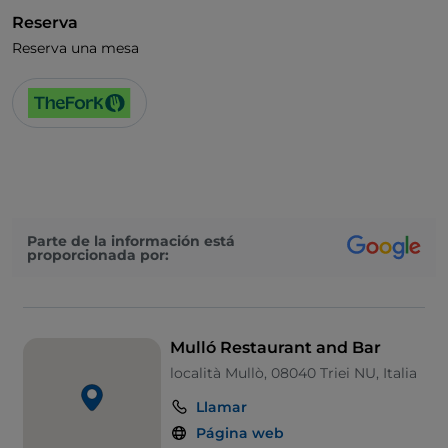
Reserva
Reserva una mesa
Parte de la información está
proporcionada por:
Mulló Restaurant and Bar
località Mullò, 08040 Triei NU, Italia
Llamar
Página web