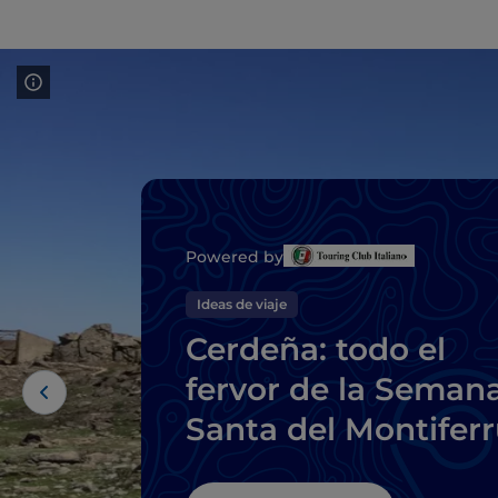
Powered by
Ideas de viaje
Cerdeña: todo el
fervor de la Seman
Santa del Montifer