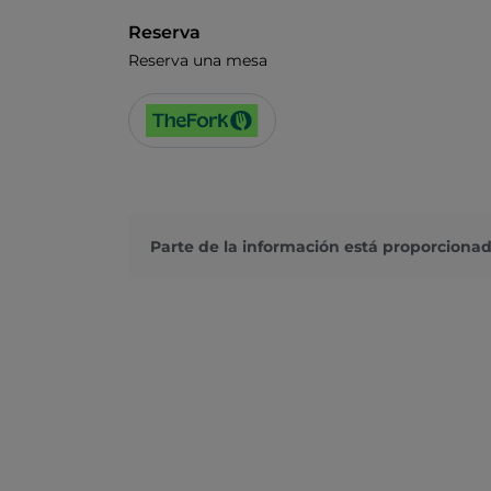
Reserva
Reserva una mesa
Parte de la información está proporcionad