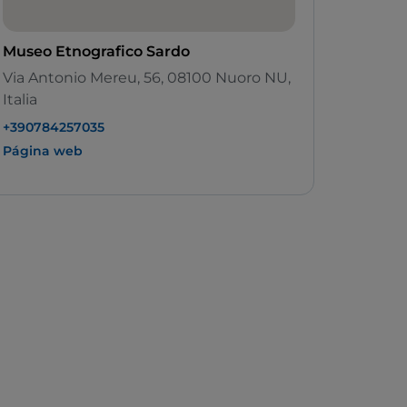
Museo Etnografico Sardo
Via Antonio Mereu, 56, 08100 Nuoro NU,
Italia
+390784257035
Página web