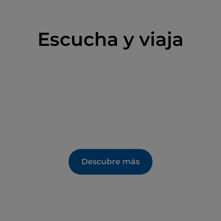
Escucha y viaja
Descubre más