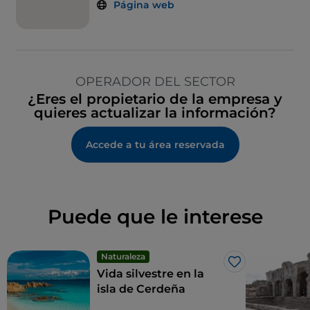
Página web
OPERADOR DEL SECTOR
¿Eres el propietario de la empresa y
quieres actualizar la información?
Accede a tu área reservada
Puede que le interese
Naturaleza
Me gusta
Vida silvestre en la
isla de Cerdeña