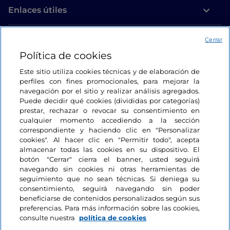
Enlaces útiles
Acceso
Cerrar
Política de cookies
Estamos en contacto
Este sitio utiliza cookies técnicas y de elaboración de
perfiles con fines promocionales, para mejorar la
navegación por el sitio y realizar análisis agregados.
Puede decidir qué cookies (divididas por categorías)
prestar, rechazar o revocar su consentimiento en
cualquier momento accediendo a la sección
correspondiente y haciendo clic en "Personalizar
cookies". Al hacer clic en "Permitir todo", acepta
almacenar todas las cookies en su dispositivo. El
botón "Cerrar" cierra el banner, usted seguirá
navegando sin cookies ni otras herramientas de
seguimiento que no sean técnicas. Si deniega su
consentimiento, seguirá navegando sin poder
beneficiarse de contenidos personalizados según sus
preferencias. Para más información sobre las cookies,
consulte nuestra
política de cookies