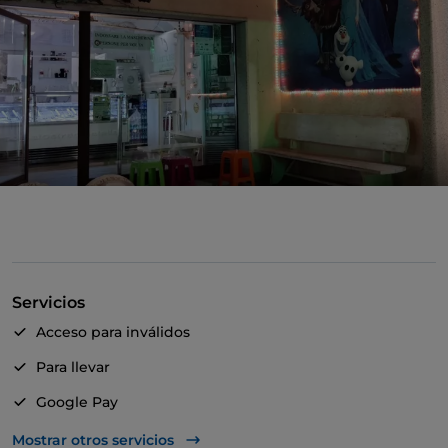
Servicios
Acceso para inválidos
Para llevar
Google Pay
Mastercard
Mostrar otros servicios