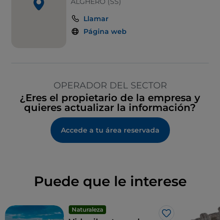
ALGHERO (SS)
Llamar
Página web
OPERADOR DEL SECTOR
¿Eres el propietario de la empresa y
quieres actualizar la información?
Accede a tu área reservada
Puede que le interese
Naturaleza
Me gusta