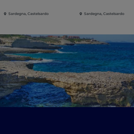
Sardegna, Castelsardo
Sardegna, Castelsardo