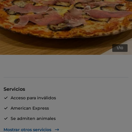
1/10
Servicios
Acceso para inválidos
American Express
Se admiten animales
Para llevar
Mostrar otros servicios