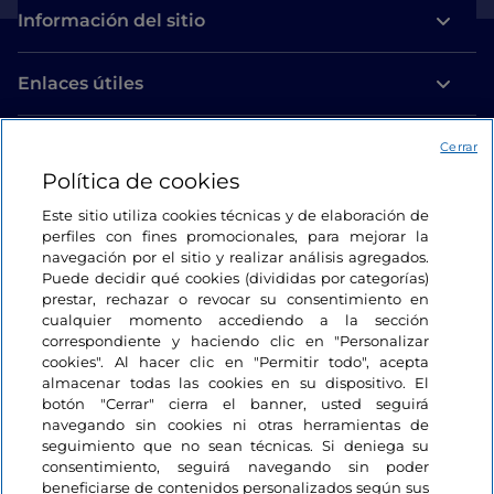
Información del sitio
Enlaces útiles
Acceso
Cerrar
Política de cookies
Estamos en contacto
Este sitio utiliza cookies técnicas y de elaboración de
perfiles con fines promocionales, para mejorar la
navegación por el sitio y realizar análisis agregados.
Puede decidir qué cookies (divididas por categorías)
prestar, rechazar o revocar su consentimiento en
cualquier momento accediendo a la sección
correspondiente y haciendo clic en "Personalizar
cookies". Al hacer clic en "Permitir todo", acepta
almacenar todas las cookies en su dispositivo. El
botón "Cerrar" cierra el banner, usted seguirá
navegando sin cookies ni otras herramientas de
seguimiento que no sean técnicas. Si deniega su
consentimiento, seguirá navegando sin poder
beneficiarse de contenidos personalizados según sus