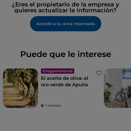
¿Eres el propietario de la empresa y
quieres actualizar la información?
Accede a tu área reservada
Puede que le interese
Enogastronomía
Me gusta
El aceite de oliva: el
oro verde de Apulia
1 minuto