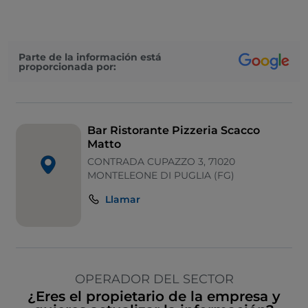
Parte de la información está
proporcionada por:
Bar Ristorante Pizzeria Scacco
Matto
CONTRADA CUPAZZO 3, 71020
MONTELEONE DI PUGLIA (FG)
Llamar
OPERADOR DEL SECTOR
¿Eres el propietario de la empresa y